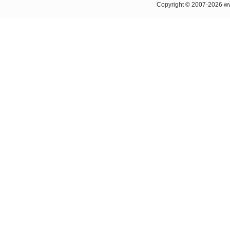
Copyright © 2007-20